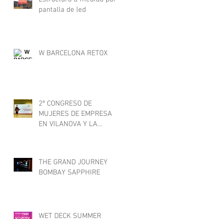
pantalla de led
W BARCELONA RETOX
2º CONGRESO DE
MUJERES DE EMPRESA
EN VILANOVA Y LA
GELTRÚ
THE GRAND JOURNEY
BOMBAY SAPPHIRE
WET DECK SUMMER