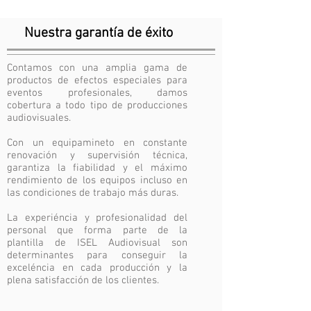
Nuestra garantía de éxito
Contamos con una amplia gama de
productos de efectos especiales para
eventos profesionales, damos
cobertura a todo tipo de producciones
audiovisuales.
Con un equipamineto en constante
renovación y supervisión técnica,
garantiza la fiabilidad y el máximo
rendimiento de los equipos incluso en
las condiciones de trabajo más duras.
La experiéncia y profesionalidad del
personal que forma parte de la
plantilla de ISEL Audiovisual son
determinantes para conseguir la
exceléncia en cada producción y la
plena satisfacción de los clientes.