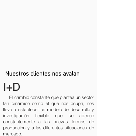
Nuestros clientes nos avalan
I+D
El cambio constante que plantea un sector
tan dinámico como el que nos ocupa, nos
lleva a establecer un modelo de desarrollo y
investigación flexible que se adecue
constantemente a las nuevas formas de
producción y a las diferentes situaciones de
mercado.