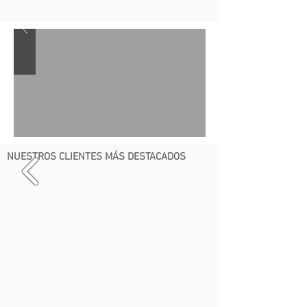
NUESTROS CLIENTES MÁS DESTACADOS