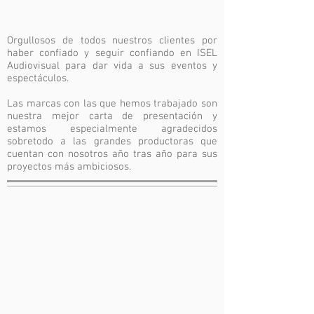
Orgullosos de todos nuestros clientes
por
haber confiado y seguir confiando en ISEL
Audiovisual para dar vida a sus eventos y
espectáculos.
Las marcas con las que hemos trabajado son
nuestra mejor carta de presentación y
estamos especialmente agradecidos
sobretodo a las grandes productoras que
cuentan con nosotros año tras año para sus
proyectos más ambiciosos.