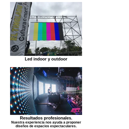
Led indoor y outdoor
Resultados profesionales.
Nuestra experiencia nos ayuda a proponer
diseños de espacios espectaculares.