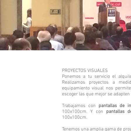
PROYECTOS VISUALES
Ponemos a tu servicio el alqui
Realizamos proyectos a medi
equipamiento visual nos permite
escoger las que mejor se adapten 
Trabajamos con
pantallas de in
100x100cm. Y con
pantallas d
100x100cm.
Tenemos una amplia gama de proy