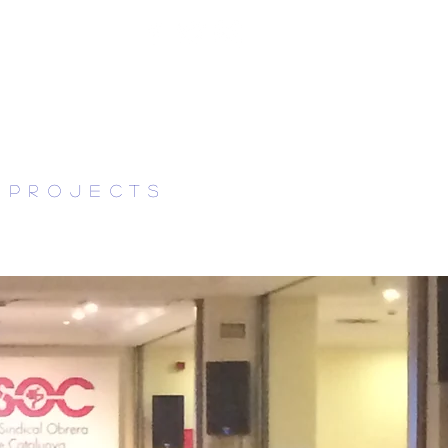
 projects
NOTICIAS