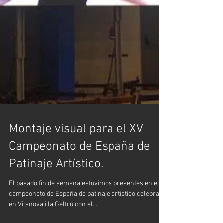
Montaje visual para el XV
Campeonato de España de
Patinaje Artístico.
El pasado fin de semana estuvimos presentes en el