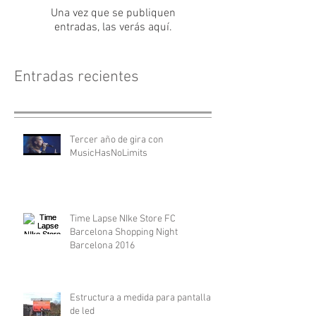
Una vez que se publiquen
entradas, las verás aquí.
Entradas recientes
Tercer año de gira con
MusicHasNoLimits
Time Lapse NIke Store FC
Barcelona Shopping Night
Barcelona 2016
Estructura a medida para pantalla
de led